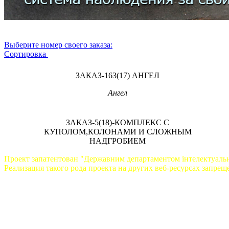
Выберите номер своего заказа:
Сортировка
ЗАКАЗ-163(17) АНГЕЛ
Ангел
ЗАКАЗ-5(18)-КОМПЛЕКС С
КУПОЛОМ,КОЛОНАМИ И СЛОЖНЫМ
НАДГРОБИЕМ
Проект запатентован "Державним департаментом інтелектуальн
Реализация такого рода проекта на других веб-ресурсах запрещ