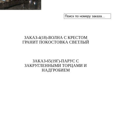
ЗАКАЗ-4(18)-ВОЛНА С КРЕСТОМ
ГРАНИТ ПОКОСТОВКА СВЕТЛЫЙ
ЗАКАЗ-65(19Г)-ПАРУС С
ЗАКРУГЛЕННЫМИ ТОРЦАМИ И
НАДГРОБИЕМ