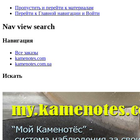
Пропустить и перейти к материалам
Перейти к Главной навигации и Войти
Nav view search
Навигация
Все заказы
kamenotes.com
kamenotes.com.ua
Искать